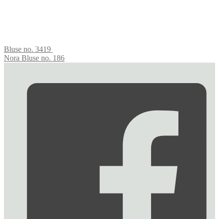
Bluse no. 3419
Nora Bluse no. 186