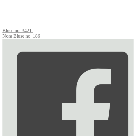
Bluse no. 3421
Nora Bluse no. 186