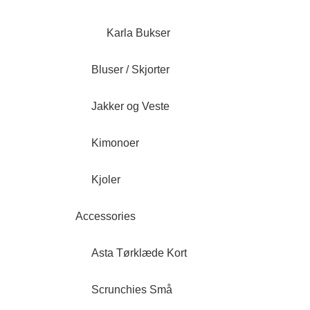
Karla Bukser
Bluser / Skjorter
Jakker og Veste
Kimonoer
Kjoler
Accessories
Asta Tørklæde Kort
Scrunchies Små