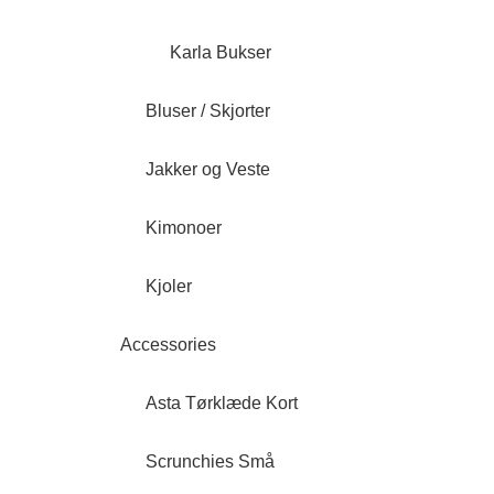
Karla Bukser
Bluser / Skjorter
Jakker og Veste
Kimonoer
Kjoler
Accessories
Asta Tørklæde Kort
Scrunchies Små