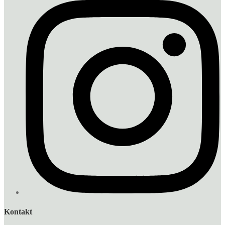
Kontakt