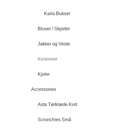
Karla Bukser
Bluser / Skjorter
Jakker og Veste
Kimonoer
Kjoler
Accessories
Asta Tørklæde Kort
Scrunchies Små