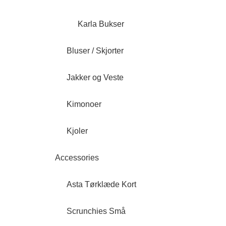
Karla Bukser
Bluser / Skjorter
Jakker og Veste
Kimonoer
Kjoler
Accessories
Asta Tørklæde Kort
Scrunchies Små