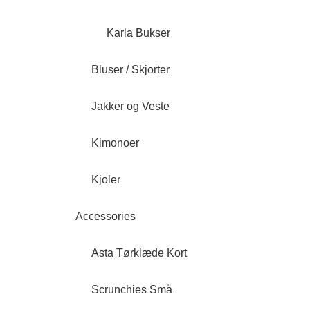
Karla Bukser
Bluser / Skjorter
Jakker og Veste
Kimonoer
Kjoler
Accessories
Asta Tørklæde Kort
Scrunchies Små