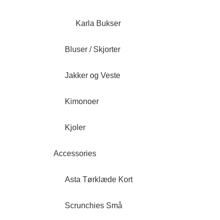
Karla Bukser
Bluser / Skjorter
Jakker og Veste
Kimonoer
Kjoler
Accessories
Asta Tørklæde Kort
Scrunchies Små