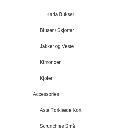
Karla Bukser
Bluser / Skjorter
Jakker og Veste
Kimonoer
Kjoler
Accessories
Asta Tørklæde Kort
Scrunchies Små