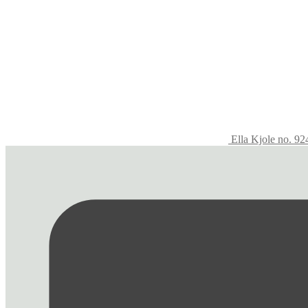
Ella Kjole no. 9