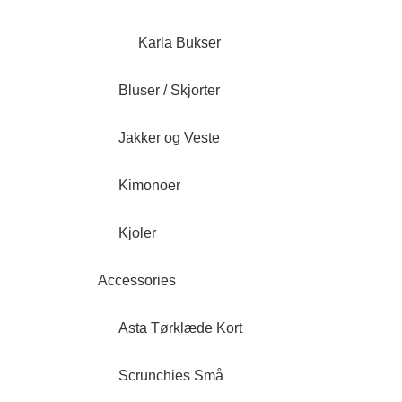
Karla Bukser
Bluser / Skjorter
Jakker og Veste
Kimonoer
Kjoler
Accessories
Asta Tørklæde Kort
Scrunchies Små