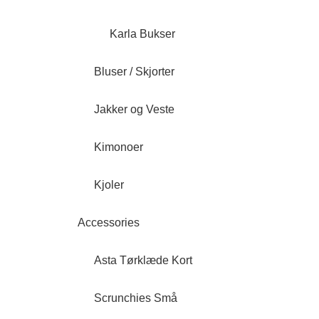
Karla Bukser
Bluser / Skjorter
Jakker og Veste
Kimonoer
Kjoler
Accessories
Asta Tørklæde Kort
Scrunchies Små