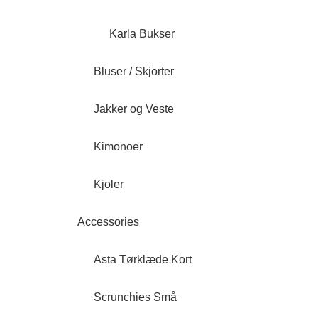
Karla Bukser
Bluser / Skjorter
Jakker og Veste
Kimonoer
Kjoler
Accessories
Asta Tørklæde Kort
Scrunchies Små