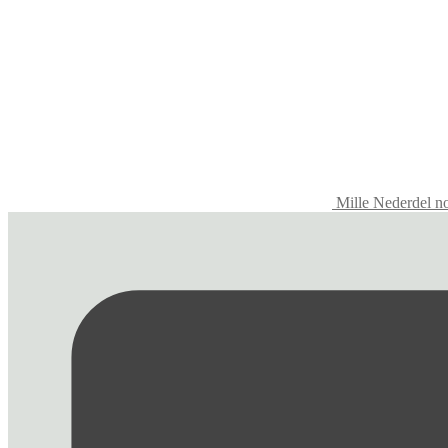
Mille Nederdel n