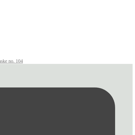
aske no. 104