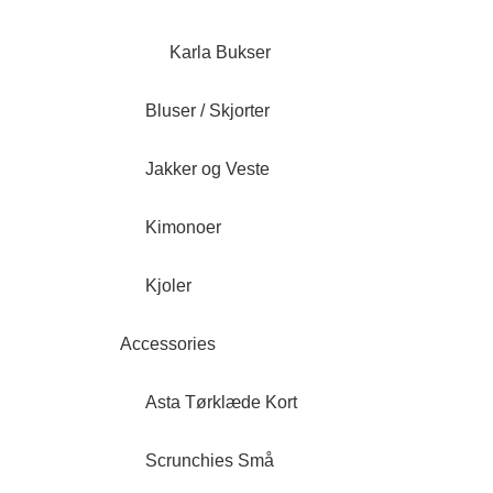
Karla Bukser
Bluser / Skjorter
Jakker og Veste
Kimonoer
Kjoler
Accessories
Asta Tørklæde Kort
Scrunchies Små