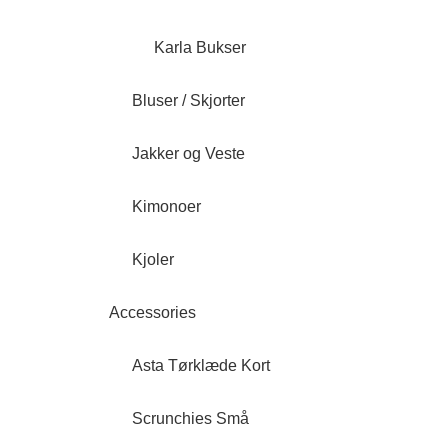
Karla Bukser
Bluser / Skjorter
Jakker og Veste
Kimonoer
Kjoler
Accessories
Asta Tørklæde Kort
Scrunchies Små