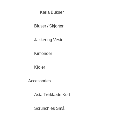
Karla Bukser
Bluser / Skjorter
Jakker og Veste
Kimonoer
Kjoler
Accessories
Asta Tørklæde Kort
Scrunchies Små