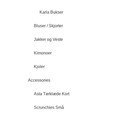
Karla Bukser
Bluser / Skjorter
Jakker og Veste
Kimonoer
Kjoler
Accessories
Asta Tørklæde Kort
Scrunchies Små