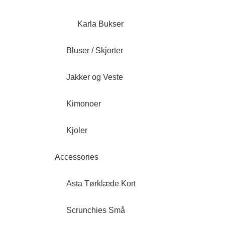
Karla Bukser
Bluser / Skjorter
Jakker og Veste
Kimonoer
Kjoler
Accessories
Asta Tørklæde Kort
Scrunchies Små