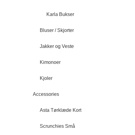
Karla Bukser
Bluser / Skjorter
Jakker og Veste
Kimonoer
Kjoler
Accessories
Asta Tørklæde Kort
Scrunchies Små