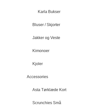
Karla Bukser
Bluser / Skjorter
Jakker og Veste
Kimonoer
Kjoler
Accessories
Asta Tørklæde Kort
Scrunchies Små