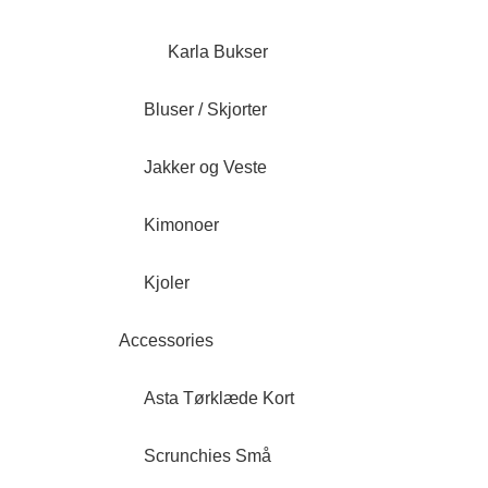
Karla Bukser
Bluser / Skjorter
Jakker og Veste
Kimonoer
Kjoler
Accessories
Asta Tørklæde Kort
Scrunchies Små