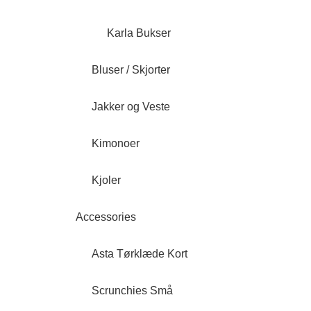
Karla Bukser
Bluser / Skjorter
Jakker og Veste
Kimonoer
Kjoler
Accessories
Asta Tørklæde Kort
Scrunchies Små