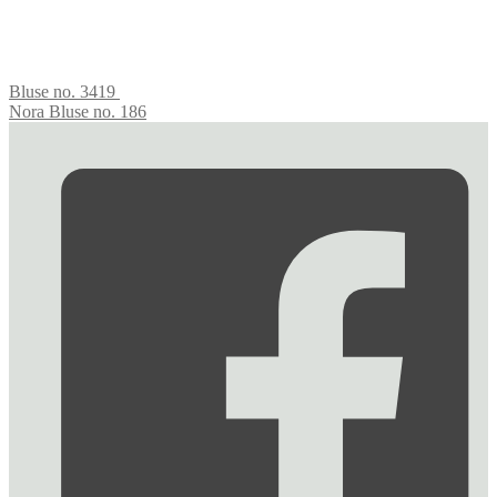
Bluse no. 3419
Nora Bluse no. 186