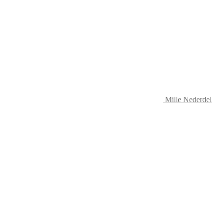
Mille Nederdel